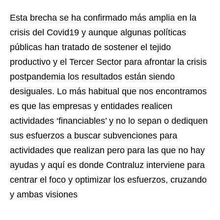
Esta brecha se ha confirmado más amplia en la
crisis del Covid19 y aunque algunas políticas
públicas han tratado de sostener el tejido
productivo y el Tercer Sector para afrontar la crisis
postpandemia los resultados están siendo
desiguales. Lo más habitual que nos encontramos
es que las empresas y entidades realicen
actividades ‘financiables’ y no lo sepan o dediquen
sus esfuerzos a buscar subvenciones para
actividades que realizan pero para las que no hay
ayudas y aquí es donde Contraluz interviene para
centrar el foco y optimizar los esfuerzos, cruzando
y ambas visiones