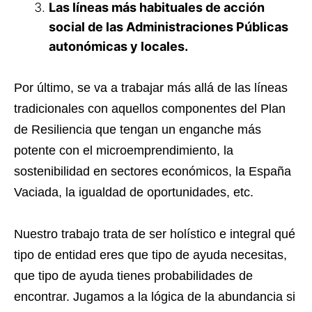
Las líneas más habituales de acción
social de las Administraciones Públicas
autonómicas y locales.
Por último, se va a trabajar más allá de las líneas
tradicionales con aquellos componentes del Plan
de Resiliencia que tengan un enganche más
potente con el microemprendimiento, la
sostenibilidad en sectores económicos, la España
Vaciada, la igualdad de oportunidades, etc.
Nuestro trabajo trata de ser holístico e integral qué
tipo de entidad eres que tipo de ayuda necesitas,
que tipo de ayuda tienes probabilidades de
encontrar. Jugamos a la lógica de la abundancia si