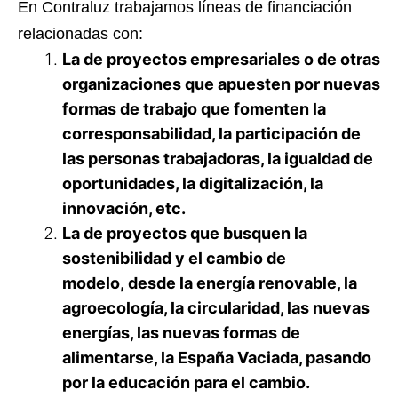
En Contraluz trabajamos líneas de financiación
relacionadas con:
La de proyectos empresariales o de otras
organizaciones que apuesten por nuevas
formas de trabajo que fomenten la
corresponsabilidad, la participación de
las personas trabajadoras, la igualdad de
oportunidades, la digitalización, la
innovación, etc.
La de proyectos que busquen la
sostenibilidad y el cambio de
modelo, desde la energía renovable, la
agroecología, la circularidad, las nuevas
energías, las nuevas formas de
alimentarse, la España Vaciada, pasando
por la educación para el cambio.