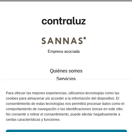
Empresa asociada
Quiénes somos
Servicios
Valores
Para ofrecer las mejores experiencias, utilizamos tecnologías como las
Contacto
cookies para almacenar y/o acceder a la información del dispositivo. El
consentimiento de estas tecnologías nos permitirá procesar datos como el
comportamiento de navegación o las identificaciones únicas en este sitio.
No consentir o retirar el consentimiento, puede afectar negativamente a
Contacto
ciertas características y funciones.
Email: rnovalbos@contraluzinvestigacion.es