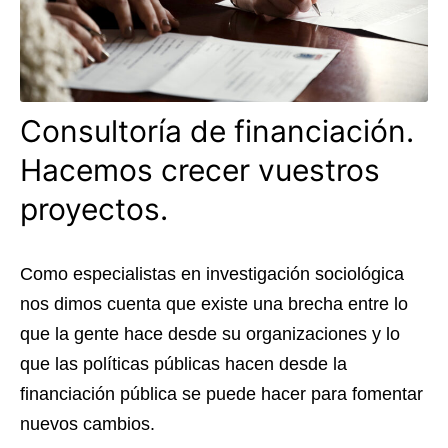
Consultoría de financiación.
Hacemos crecer vuestros
proyectos.
Como especialistas en investigación sociológica
nos dimos cuenta que existe una brecha entre lo
que la gente hace desde su organizaciones y lo
que las políticas públicas hacen desde la
financiación pública se puede hacer para fomentar
nuevos cambios.