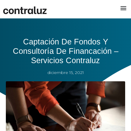
Captación De Fondos Y
Consultoría De Financación –
Servicios Contraluz
diciembre 15, 2021