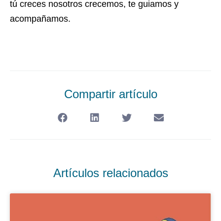
tú creces nosotros crecemos, te guiamos y
acompañamos.
Compartir artículo
Artículos relacionados