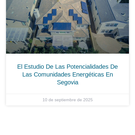
El Estudio De Las Potencialidades De
Las Comunidades Energéticas En
Segovia
10 de septiembre de 2025