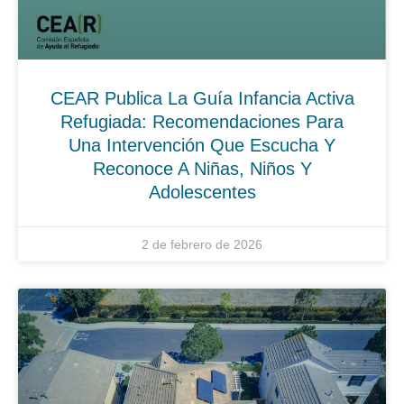
CEAR Publica La Guía Infancia Activa
Refugiada: Recomendaciones Para
Una Intervención Que Escucha Y
Reconoce A Niñas, Niños Y
Adolescentes
2 de febrero de 2026