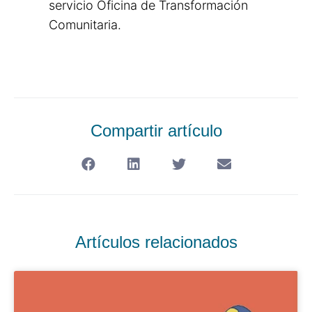
servicio Oficina de Transformación
Comunitaria.
Compartir artículo
Artículos relacionados