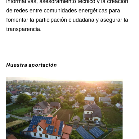
informativas, asesoramiento técnico y la creación
de redes entre comunidades energéticas para
fomentar la participación ciudadana y asegurar la
transparencia.
Nuestra aportación