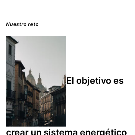
Nuestro reto
El objetivo es
crear un sistema energético