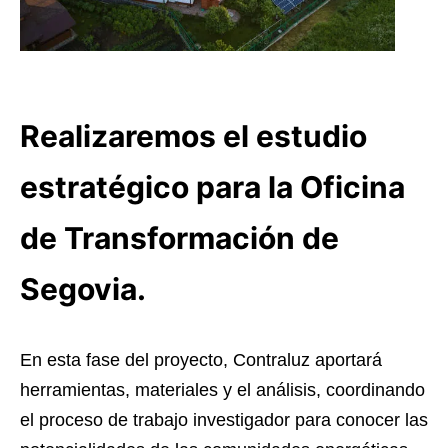
Realizaremos el estudio
estratégico para la Oficina
de Transformación de
Segovia.
En esta fase del proyecto, Contraluz aportará
herramientas, materiales y el análisis, coordinando
el proceso de trabajo investigador para conocer las