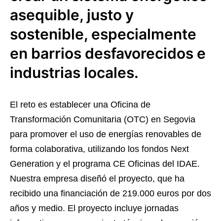
asequible, justo y
sostenible, especialmente
en barrios desfavorecidos e
industrias locales.
El reto es establecer una Oficina de
Transformación Comunitaria (OTC) en Segovia
para promover el uso de energías renovables de
forma colaborativa, utilizando los fondos Next
Generation y el programa CE Oficinas del IDAE.
Nuestra empresa diseñó el proyecto, que ha
recibido una financiación de 219.000 euros por dos
años y medio. El proyecto incluye jornadas