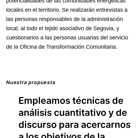
potencialidades de las comunidades energéticas
locales en el territorio. Se realizarán entrevistas a
las personas responsables de la administración
local, al todo el tejido asociativo de Segovia, y
cuestionarios a las personas usuarias del servicio
de la Oficina de Transformación Comunitaria.
Nuestra propuesta
Empleamos técnicas de
análisis cuantitativo y de
discurso para acercarnos
a los objetivos de la