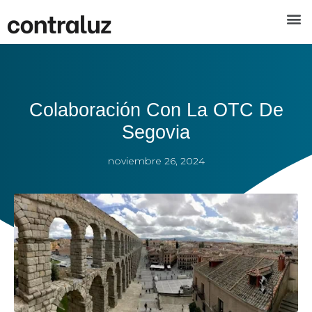
Colaboración Con La OTC De
Segovia
noviembre 26, 2024