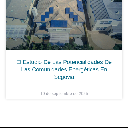
El Estudio De Las Potencialidades De
Las Comunidades Energéticas En
Segovia
10 de septiembre de 2025