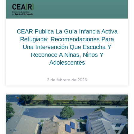
CEAR Publica La Guía Infancia Activa
Refugiada: Recomendaciones Para
Una Intervención Que Escucha Y
Reconoce A Niñas, Niños Y
Adolescentes
2 de febrero de 2026