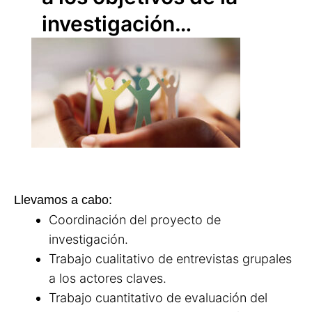
investigación…
Llevamos a cabo:
Coordinación del proyecto de
investigación.
Trabajo cualitativo de entrevistas grupales
a los actores claves.
Trabajo cuantitativo de evaluación del