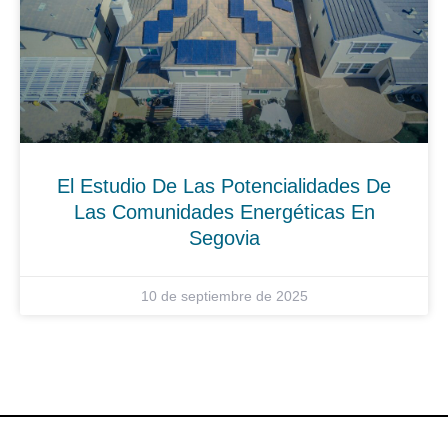
El Estudio De Las Potencialidades De
Las Comunidades Energéticas En
Segovia
10 de septiembre de 2025