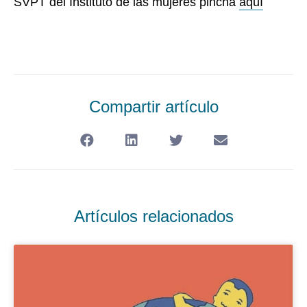
SVPT del Instituto de las mujeres pincha
aquí
Compartir artículo
Artículos relacionados