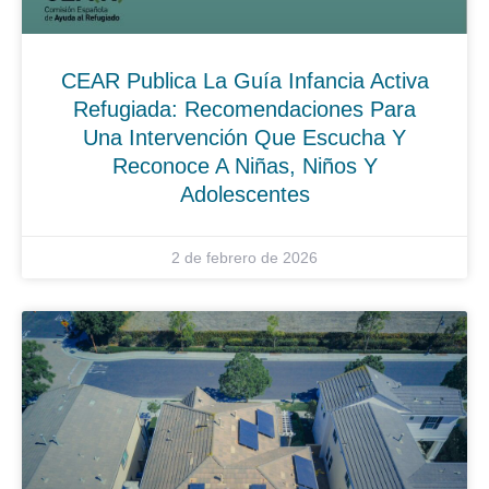
CEAR Publica La Guía Infancia Activa
Refugiada: Recomendaciones Para
Una Intervención Que Escucha Y
Reconoce A Niñas, Niños Y
Adolescentes
2 de febrero de 2026