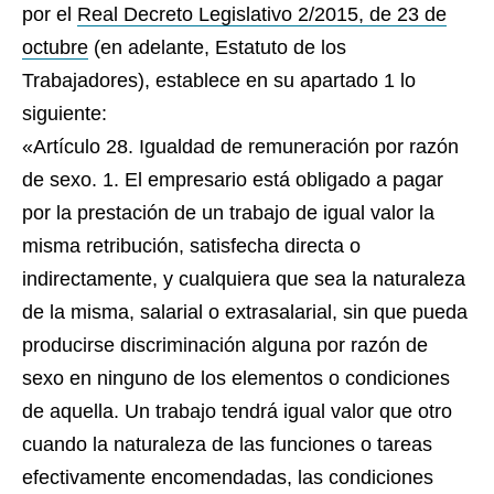
por el
Real Decreto Legislativo 2/2015, de 23 de
octubre
(en adelante, Estatuto de los
Trabajadores), establece en su apartado 1 lo
siguiente:
«Artículo 28. Igualdad de remuneración por razón
de sexo. 1. El empresario está obligado a pagar
por la prestación de un trabajo de igual valor la
misma retribución, satisfecha directa o
indirectamente, y cualquiera que sea la naturaleza
de la misma, salarial o extrasalarial, sin que pueda
producirse discriminación alguna por razón de
sexo en ninguno de los elementos o condiciones
de aquella. Un trabajo tendrá igual valor que otro
cuando la naturaleza de las funciones o tareas
efectivamente encomendadas, las condiciones