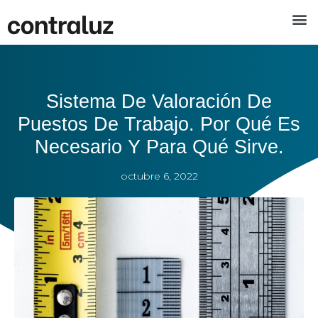
Sistema De Valoración De
Puestos De Trabajo. Por Qué Es
Necesario Y Para Qué Sirve.
octubre 6, 2022