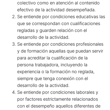
colectivo como en atención al contenido
efectivo de la actividad desempeñada.
Se entiende por condiciones educativas las
que se correspondan con cualificaciones
regladas y guarden relación con el
desarrollo de la actividad.
Se entiende por condiciones profesionales
y de formación aquellas que puedan servir
para acreditar la cualificación de la
persona trabajadora, incluyendo la
experiencia o la formación no reglada,
siempre que tenga conexión con el
desarrollo de la actividad.
Se entiende por condiciones laborales y
por factores estrictamente relacionados
con el desempeño aquellos diferentes de