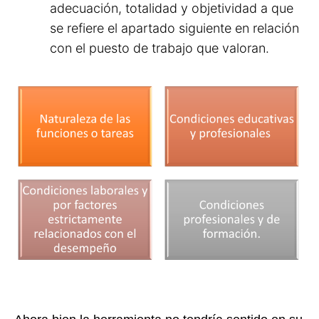
adecuación, totalidad y objetividad a que
se refiere el apartado siguiente en relación
con el puesto de trabajo que valoran.