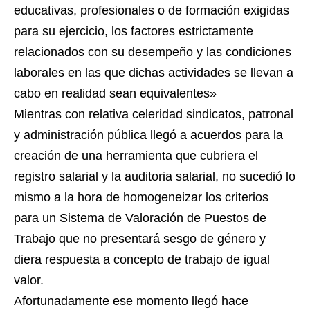
educativas, profesionales o de formación exigidas
para su ejercicio, los factores estrictamente
relacionados con su desempeño y las condiciones
laborales en las que dichas actividades se llevan a
cabo en realidad sean equivalentes»
Mientras con relativa celeridad sindicatos, patronal
y administración pública llegó a acuerdos para la
creación de una herramienta que cubriera el
registro salarial y la auditoria salarial, no sucedió lo
mismo a la hora de homogeneizar los criterios
para un Sistema de Valoración de Puestos de
Trabajo que no presentará sesgo de género y
diera respuesta a concepto de trabajo de igual
valor.
Afortunadamente ese momento llegó hace