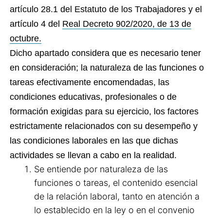
artículo 28.1 del Estatuto de los Trabajadores y el
artículo 4 del
Real Decreto 902/2020, de 13 de
octubre.
Dicho apartado considera que es necesario tener
en consideración; la naturaleza de las funciones o
tareas efectivamente encomendadas, las
condiciones educativas, profesionales o de
formación exigidas para su ejercicio, los factores
estrictamente relacionados con su desempeño y
las condiciones laborales en las que dichas
actividades se llevan a cabo en la realidad.
Se entiende por naturaleza de las
funciones o tareas, el contenido esencial
de la relación laboral, tanto en atención a
lo establecido en la ley o en el convenio