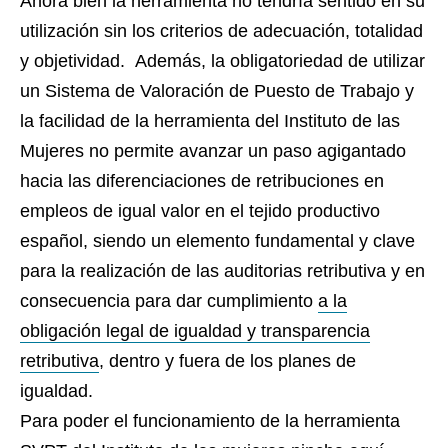
Ahora bien la herramienta no tendría sentido en su
utilización sin los criterios de adecuación, totalidad
y objetividad. Además, la obligatoriedad de utilizar
un Sistema de Valoración de Puesto de Trabajo y
la facilidad de la herramienta del Instituto de las
Mujeres no permite avanzar un paso agigantado
hacia las diferenciaciones de retribuciones en
empleos de igual valor en el tejido productivo
español, siendo un elemento fundamental y clave
para la realización de las auditorias retributiva y en
consecuencia para dar cumplimiento
a la
obligación legal de igualdad y transparencia
retributiva
, dentro y fuera de los planes de
igualdad.
Para poder el funcionamiento de la herramienta