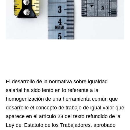
El desarrollo de la normativa sobre igualdad
salarial ha sido lento en lo referente a la
homogenización de una herramienta común que
desarrolle el concepto de trabajo de igual valor que
aparece en el artículo 28 del texto refundido de la
Ley del Estatuto de los Trabajadores, aprobado