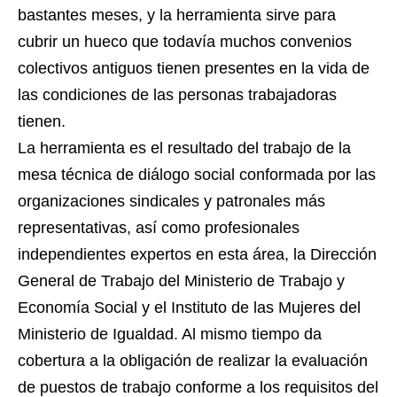
bastantes meses, y la herramienta sirve para
cubrir un hueco que todavía muchos convenios
colectivos antiguos tienen presentes en la vida de
las condiciones de las personas trabajadoras
tienen.
La herramienta es el resultado del trabajo de la
mesa técnica de diálogo social conformada por las
organizaciones sindicales y patronales más
representativas, así como profesionales
independientes expertos en esta área, la Dirección
General de Trabajo del Ministerio de Trabajo y
Economía Social y el Instituto de las Mujeres del
Ministerio de Igualdad. Al mismo tiempo da
cobertura a la obligación de realizar la evaluación
de puestos de trabajo conforme a los requisitos del