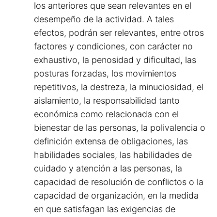
los anteriores que sean relevantes en el
desempeño de la actividad. A tales
efectos, podrán ser relevantes, entre otros
factores y condiciones, con carácter no
exhaustivo, la penosidad y dificultad, las
posturas forzadas, los movimientos
repetitivos, la destreza, la minuciosidad, el
aislamiento, la responsabilidad tanto
económica como relacionada con el
bienestar de las personas, la polivalencia o
definición extensa de obligaciones, las
habilidades sociales, las habilidades de
cuidado y atención a las personas, la
capacidad de resolución de conflictos o la
capacidad de organización, en la medida
en que satisfagan las exigencias de